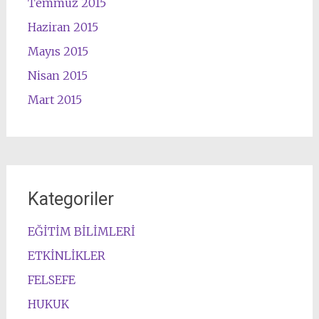
Temmuz 2015
Haziran 2015
Mayıs 2015
Nisan 2015
Mart 2015
Kategoriler
EĞİTİM BİLİMLERİ
ETKİNLİKLER
FELSEFE
HUKUK