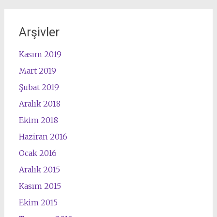
Arşivler
Kasım 2019
Mart 2019
Şubat 2019
Aralık 2018
Ekim 2018
Haziran 2016
Ocak 2016
Aralık 2015
Kasım 2015
Ekim 2015