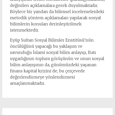
değinilen açıklamalara gerek duyulmaktadır.
Böylece bir yandan da bilimsel incelemelerdeki
metodik yöntem açıklamaları yapılarak sosyal
bilimlerin konuları derinleştirilmek
istenmektedir.
Eyüp Sultan Sosyal Bilimler Enstitüsü’nün
öncülüğünü yapacağı bu yaklaşım ve
savunduğu İslami sosyal bilim anlayışı, Batı
uygarlığının toplum görüşünün ve onun sosyal
bilim anlayışının da, günümüzdeki yaşanan
finans kapital krizini de, bu çerçevede
değerlendirmeye yönlendirmesi
amaçlanmaktadır.