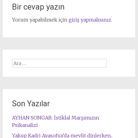
Bir cevap yazın
Yorum yapabilmek için
giriş yapmalısınız
.
Arama:
Son Yazılar
AYHAN SONGAR: İstiklal Marşımızın
Psikanalizi
Yakup Kadri Ayasofya’da mevlit dinlerken..