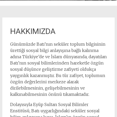
HAKKIMIZDA
Günümüzde Batı’nın seküler toplum bilgisinin
ürettiği sosyal bilgi anlayışına bağlı kalınma
adına Türkiye’de ve İslam dünyasında, dayatılan
Batı’nın sosyal bilimlerinden hareketle özgün
sosyal düşünce geliştirme zafiyeti oldukça
yaygınlık kazanmıştır. Bu tür zafiyet, toplumun
özgün değerlerini merkeze alarak
dirilebilmesinin, gelişebilmesinin ve
kalkınabilmesinin önünü tıkamaktadır.
Dolayısıyla Eyüp Sultan Sosyal Bilimler
Enstitüsü, Batı uygarlığındaki seküler sosyal