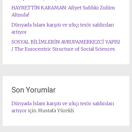
HAYRETTİN KARAMAN: Afiyet Sıddıki Zulüm
Altında!
Dünyada İslam karşıtı ve ırkçı terör saldırıları
artıyor
SOSYAL BİLİMLERİN AVRUPAMERKEZCİ YAPISI
/ The Eurocentric Structure of Social Sciences
Son Yorumlar
Dünyada İslam karşıtı ve ırkçı terör saldırıları
artıyor
için
Mustafa Yürekli