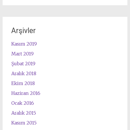
Arşivler
Kasım 2019
Mart 2019
Şubat 2019
Aralık 2018
Ekim 2018
Haziran 2016
Ocak 2016
Aralık 2015
Kasım 2015