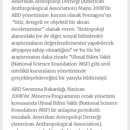
Amerikan Antropoloji Derneği (American
Anthropological Association) Mayıs 2008’de
ABD yönetimine, kurum olarak Pentagon’un
“titiz, dengeli ve objektif bir akran
incelemesine” olanak veren “Antropoloji
alanındaki (ve de diğer sosyal bilimlerde)
araştırmaların değerlendirmesini yapabilecek
altyapıya sahip olmadığını” ve bu tür bir
araştırmanın daha ziyade “Ulusal Bilim Vakfı
(National Science Foundation-NSF) gibi sivil
nitelikli kurumların yönetiminde
gerçekleşebileceğini bir yazıyla bildirmişti.
ABD Savunma Bakanlığı, Haziran
2008’de, Minerva Programının ortak yönetimi
konusunda Ulusal Bilim Vakfı (National Scinece
Foundation-NSF) ile anlaşma protokolü
imzaladı. Amerikan Antropoloji Derneği
(American Anthropological Association),