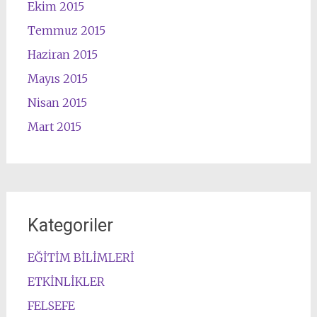
Ekim 2015
Temmuz 2015
Haziran 2015
Mayıs 2015
Nisan 2015
Mart 2015
Kategoriler
EĞİTİM BİLİMLERİ
ETKİNLİKLER
FELSEFE