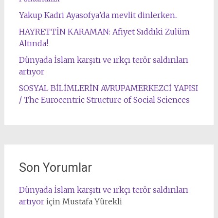
Yakup Kadri Ayasofya’da mevlit dinlerken..
HAYRETTİN KARAMAN: Afiyet Sıddıki Zulüm
Altında!
Dünyada İslam karşıtı ve ırkçı terör saldırıları
artıyor
SOSYAL BİLİMLERİN AVRUPAMERKEZCİ YAPISI
/ The Eurocentric Structure of Social Sciences
Son Yorumlar
Dünyada İslam karşıtı ve ırkçı terör saldırıları
artıyor
için
Mustafa Yürekli