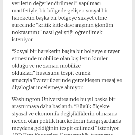
verilerin değerlendirilmesi” yapılması
marifetiyle, bir bölgede gelişen sosyal bir
hareketin başka bir bölgeye sirayet etme
sürecinde “kritik kitle davranışının (dönüm
noktasının)” nasıl geliştiği öğrenilmek
isteniyor.
“Sosyal bir hareketin başka bir bölgeye sirayet
etmesinde mobilize olan kişilerin kimler
olduğu ve ne zaman mobilize
oldukları” hususunu tespit etmek
amacıyla Twiter üzerinde gerçekleşen mesaj ve
diyaloglar incelemeye alınıyor.
Washington Üniversitesinde bu yıl başka bir
araştırmaya daha başlandı: “Büyük ölçekte
siyasal ve ekonomik değişikliklerin olmasına
neden olan politik hareketlerin hangi şartlarda
meydana geldiğinin tespit edilmesi” isteniyor.