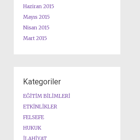
Haziran 2015
Mayıs 2015
Nisan 2015
Mart 2015
Kategoriler
EĞİTİM BİLİMLERİ
ETKİNLİKLER
FELSEFE
HUKUK
İLAHİYAT