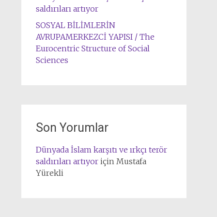
saldırıları artıyor
SOSYAL BİLİMLERİN
AVRUPAMERKEZCİ YAPISI / The
Eurocentric Structure of Social
Sciences
Son Yorumlar
Dünyada İslam karşıtı ve ırkçı terör
saldırıları artıyor
için
Mustafa
Yürekli