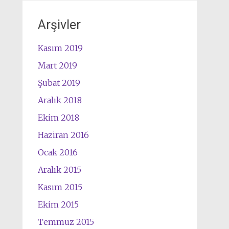
Arşivler
Kasım 2019
Mart 2019
Şubat 2019
Aralık 2018
Ekim 2018
Haziran 2016
Ocak 2016
Aralık 2015
Kasım 2015
Ekim 2015
Temmuz 2015