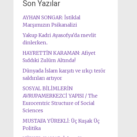
Son Yazılar
AYHAN SONGAR: İstiklal
Marşımızın Psikanalizi
Yakup Kadri Ayasofya’da mevlit
dinlerken..
HAYRETTİN KARAMAN: Afiyet
Sıddıki Zulüm Altında!
Dünyada İslam karşıtı ve ırkçı terör
saldırıları artıyor
SOSYAL BİLİMLERİN
AVRUPAMERKEZCİ YAPISI / The
Eurocentric Structure of Social
Sciences
MUSTAFA YÜREKLİ: Üç Kuşak Üç
Politika