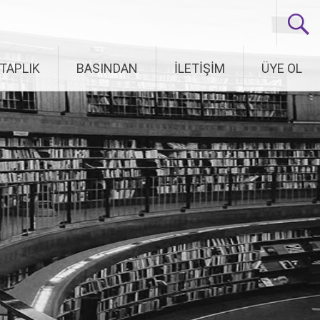
İTAPLIK
BASINDAN
İLETİŞİM
ÜYE OL